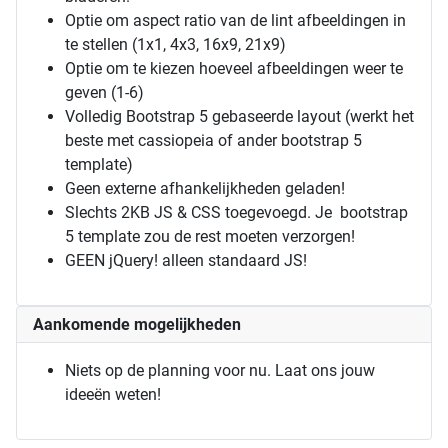
Optie om aspect ratio van de lint afbeeldingen in
te stellen (1x1, 4x3, 16x9, 21x9)
Optie om te kiezen hoeveel afbeeldingen weer te
geven (1-6)
Volledig Bootstrap 5 gebaseerde layout (werkt het
beste met cassiopeia of ander bootstrap 5
template)
Geen externe afhankelijkheden geladen!
Slechts 2KB JS & CSS toegevoegd. Je bootstrap
5 template zou de rest moeten verzorgen!
GEEN jQuery! alleen standaard JS!
Aankomende mogelijkheden
Niets op de planning voor nu. Laat ons jouw
ideeën weten!