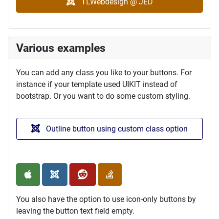
TLWebdesign @ JED
Various examples
You can add any class you like to your buttons. For
instance if your template used UIKIT instead of
bootstrap. Or you want to do some custom styling.
Outline button using custom class option
You also have the option to use icon-only buttons by
leaving the button text field empty.