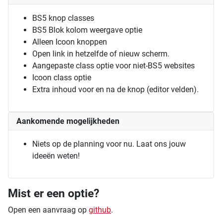
BS5 knop classes
BS5 Blok kolom weergave optie
Alleen Icoon knoppen
Open link in hetzelfde of nieuw scherm.
Aangepaste class optie voor niet-BS5 websites
Icoon class optie
Extra inhoud voor en na de knop (editor velden).
Aankomende mogelijkheden
Niets op de planning voor nu. Laat ons jouw
ideeën weten!
Mist er een optie?
Open een aanvraag op
github
.