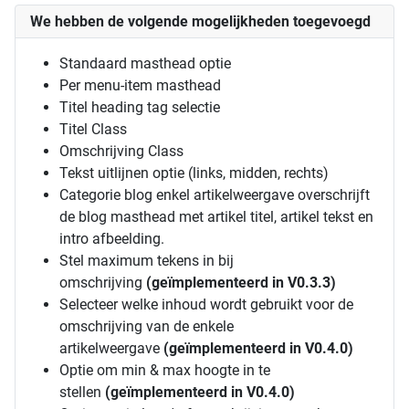
We hebben de volgende mogelijkheden toegevoegd
Standaard masthead optie
Per menu-item masthead
Titel heading tag selectie
Titel Class
Omschrijving Class
Tekst uitlijnen optie (links, midden, rechts)
Categorie blog enkel artikelweergave overschrijft
de blog masthead met artikel titel, artikel tekst en
intro afbeelding.
Stel maximum tekens in bij
omschrijving
(geïmplementeerd in V0.3.3)
Selecteer welke inhoud wordt gebruikt voor de
omschrijving van de enkele
artikelweergave
(geïmplementeerd in V0.4.0)
Optie om min & max hoogte in te
stellen
(geïmplementeerd in V0.4.0)